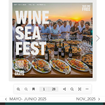
MAYO- JUNIO 2025
NOV_2025