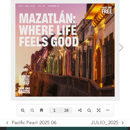
Pacific Pearl 2025 06
JULIO_2025