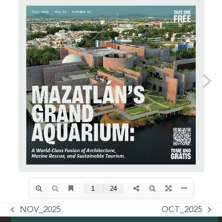
NOV_2025
OCT_2025