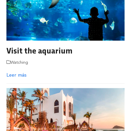
Visit the aquarium
Watching
Leer más