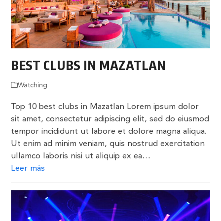
BEST CLUBS IN MAZATLAN
Watching
Top 10 best clubs in Mazatlan Lorem ipsum dolor
sit amet, consectetur adipiscing elit, sed do eiusmod
tempor incididunt ut labore et dolore magna aliqua.
Ut enim ad minim veniam, quis nostrud exercitation
ullamco laboris nisi ut aliquip ex ea…
Leer más