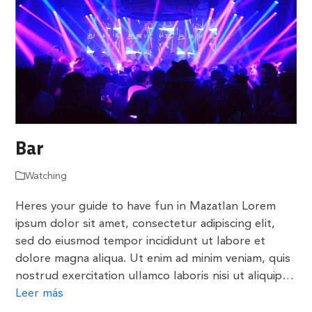
Bar
Watching
Heres your guide to have fun in Mazatlan Lorem
ipsum dolor sit amet, consectetur adipiscing elit,
sed do eiusmod tempor incididunt ut labore et
dolore magna aliqua. Ut enim ad minim veniam, quis
nostrud exercitation ullamco laboris nisi ut aliquip…
Leer más