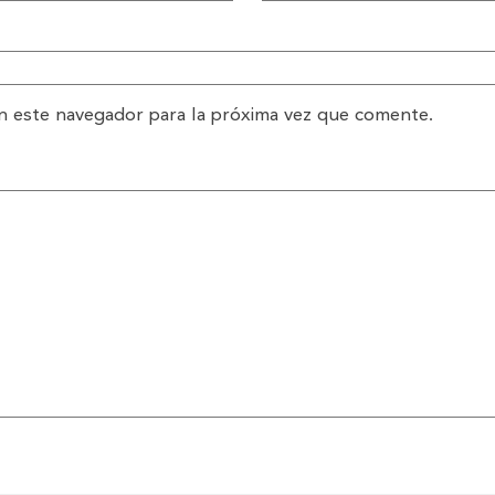
n este navegador para la próxima vez que comente.