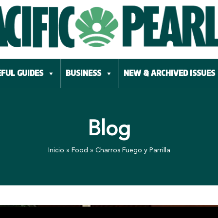
FUL GUIDES
BUSINESS
NEW & ARCHIVED ISSUES
Blog
Inicio
»
Food
»
Charros Fuego y Parrilla