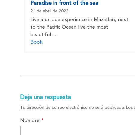
Paradise in front of the sea
21 de abril de 2022
Live a unique experience in Mazatlan, next
to the Pacific Ocean live the most
beautiful…
Book
Deja una respuesta
Tu dirección de correo electrónico no será publicada.
Los 
Nombre
*