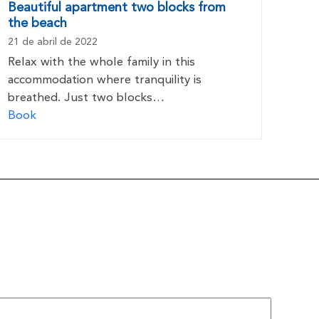
Beautiful apartment two blocks from
the beach
21 de abril de 2022
Relax with the whole family in this
accommodation where tranquility is
breathed. Just two blocks…
Book