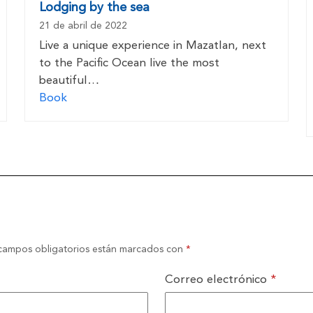
Lodging by the sea
21 de abril de 2022
Live a unique experience in Mazatlan, next
to the Pacific Ocean live the most
beautiful…
Book
campos obligatorios están marcados con
*
Correo electrónico
*