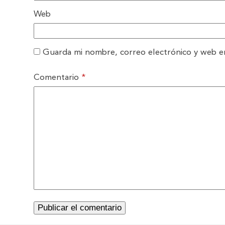
Web
Guarda mi nombre, correo electrónico y web e
Comentario
*