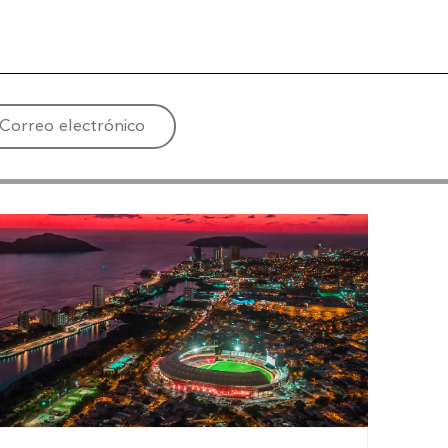
Correo electrónico