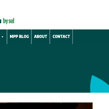
MPP BLOG
ABOUT
CONTACT