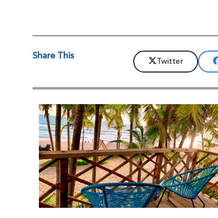
Share This
Twitter