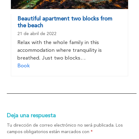
Beautiful apartment two blocks from
the beach
21 de abril de 2022
Relax with the whole family in this
accommodation where tranquility is
breathed. Just two blocks…
Book
Deja una respuesta
Tu dirección de correo electrónico no será publicada.
Los
campos obligatorios están marcados con
*