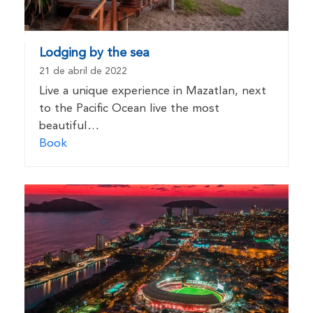
Lodging by the sea
21 de abril de 2022
Live a unique experience in Mazatlan, next
to the Pacific Ocean live the most
beautiful…
Book