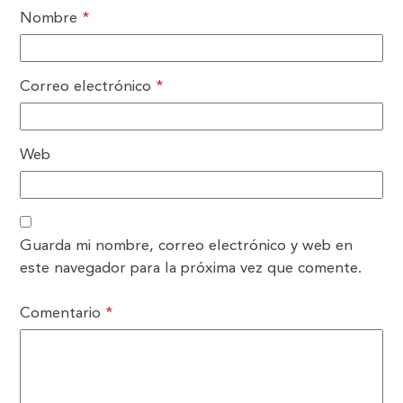
Nombre
*
Correo electrónico
*
Web
Guarda mi nombre, correo electrónico y web en
este navegador para la próxima vez que comente.
Comentario
*