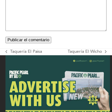
Taquería El Paisa
Taquería El Wicho