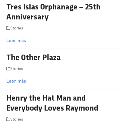
Tres Islas Orphanage – 25th
Anniversary
Stories
Leer más
The Other Plaza
Stories
Leer más
Henry the Hat Man and
Everybody Loves Raymond
Stories