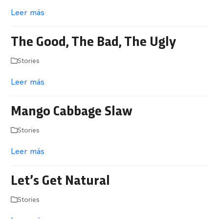
Leer más
The Good, The Bad, The Ugly
Stories
Leer más
Mango Cabbage Slaw
Stories
Leer más
Let’s Get Natural
Stories