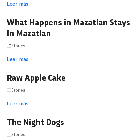
Leer más
What Happens in Mazatlan Stays
In Mazatlan
Stories
Leer más
Raw Apple Cake
Stories
Leer más
The Night Dogs
Stories